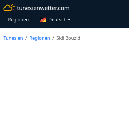
tunesienwetter.com
Regionen
Deutsch
Tunesien
Regionen
Sidi Bouzid