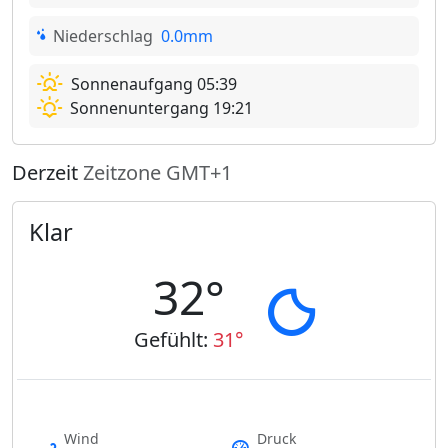
Niederschlag
0.0mm
Sonnenaufgang 05:39
Sonnenuntergang 19:21
Derzeit
Zeitzone GMT+1
Klar
32°
Gefühlt:
31°
Wind
Druck