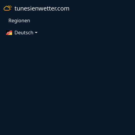
tunesienwetter.com
Regionen
Deutsch