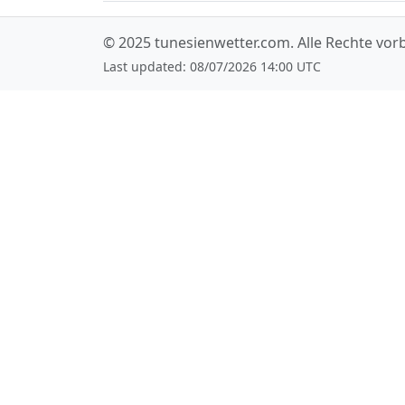
© 2025
tunesienwetter.com
. Alle Rechte vo
Last updated: 08/07/2026 14:00 UTC