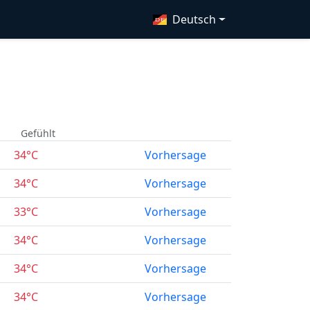
Deutsch
Gefühlt
34°C
Vorhersage
34°C
Vorhersage
33°C
Vorhersage
34°C
Vorhersage
34°C
Vorhersage
34°C
Vorhersage